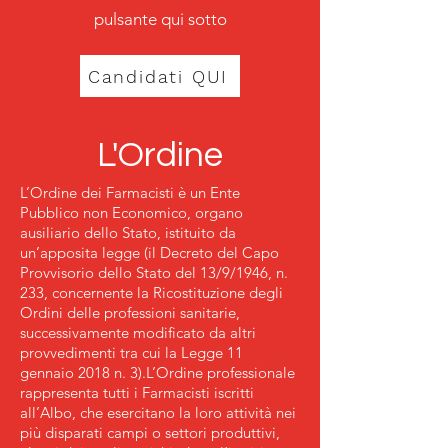
pulsante qui sotto
Candidati QUI
L'Ordine
L’Ordine dei Farmacisti è un Ente
Pubblico non Economico, organo
ausiliario dello Stato, istituito da
un’apposita legge (il Decreto del Capo
Provvisorio dello Stato del 13/9/1946, n.
233, concernente la Ricostituzione degli
Ordini delle professioni sanitarie,
successivamente modificato da altri
provvedimenti tra cui la Legge 11
gennaio 2018 n. 3).
L’Ordine professionale
rappresenta tutti i Farmacisti iscritti
all’Albo, che esercitano la loro attività nei
più disparati campi o settori produttivi,